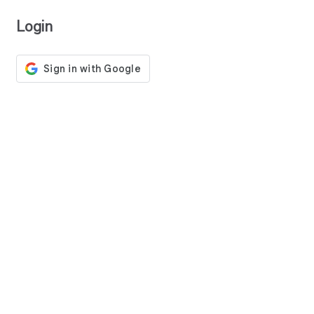
Login